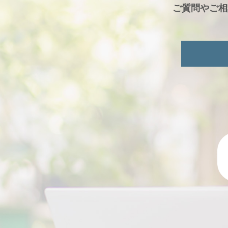
ご質問やご相