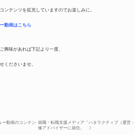
コンテンツを拡充していますのでお楽しみに。
ー動画はこちら
ご興味があれば下記より一度、
せくださいませ。
ュー動画のコンテン
就職・転職支援メディア「ハタラクティブ（運営
修アドバイザーに就任。