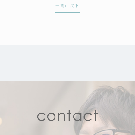
一覧に戻る
contact