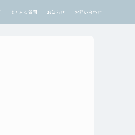
声
よくある質問
お知らせ
お問い合わせ