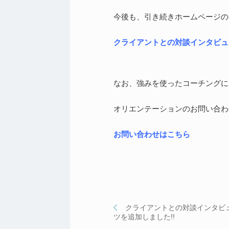
今後も、引き続きホームページの
クライアントとの対談インタビュ
なお、強みを使ったコーチングに
オリエンテーションのお問い合わ
お問い合わせはこちら
クライアントとの対談インタビ
ツを追加しました!!