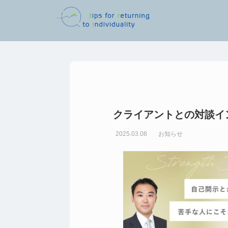
クライアントとの対談イ
お知らせ
2025.03.08