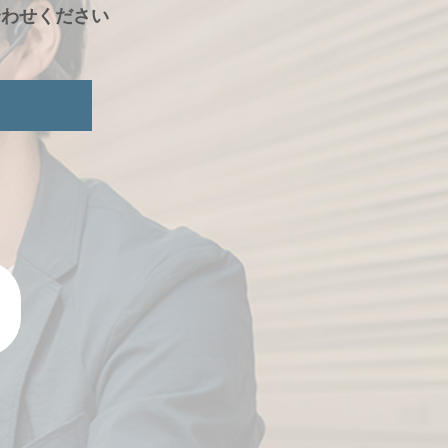
合わせください