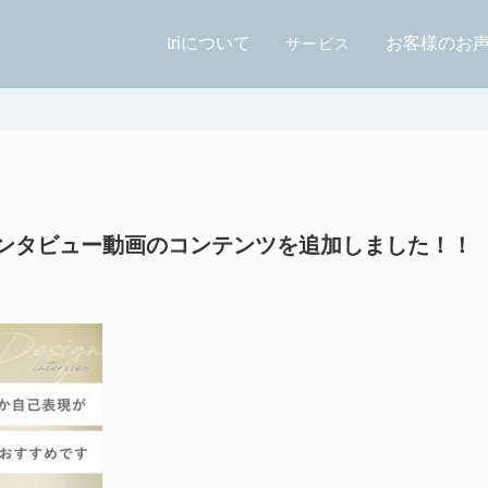
triについて
お客様のお
サービス
ンタビュー動画のコンテンツを追加しました！！