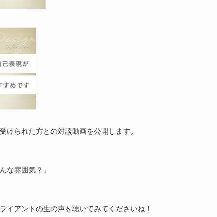
受けられた方との対談動画を公開します。
んな雰囲気？」
ライアントの生の声を聴いてみてくださいね！