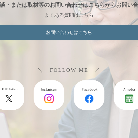
談・または取材等のお問い合わせは
こちらからお問い
よくある質問はこちら
お問い合わせはこちら
＼ FOLLOW ME ／