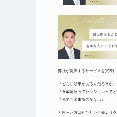
弊社が提供するサービスを実際に
「どんな効果があるんだろうか」
「養成講座ってセッションってど
「私でも出来るのかな…」
と思った方はぜひリンク先よりク