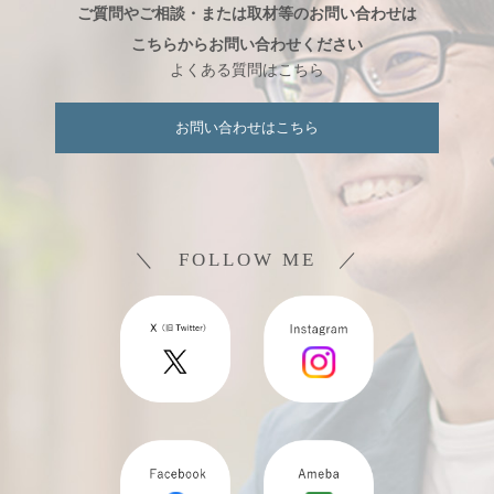
ご質問やご相談・または取材等のお問い合わせは
こちらからお問い合わせください
よくある質問はこちら
お問い合わせはこちら
＼ FOLLOW ME ／