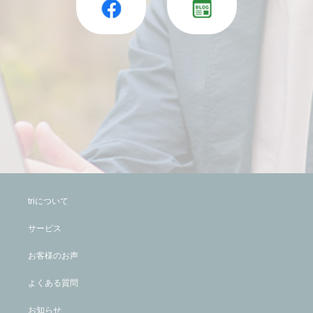
triについて
サービス
お客様のお声
よくある質問
お知らせ