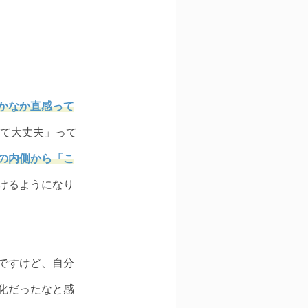
かなか直感って
じて大丈夫」って
の内側から「こ
けるようになり
ですけど、自分
化だったなと感