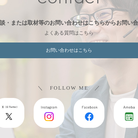
談・または取材等のお問い合わせは
こちらからお問い
よくある質問はこちら
お問い合わせはこちら
＼ FOLLOW ME ／