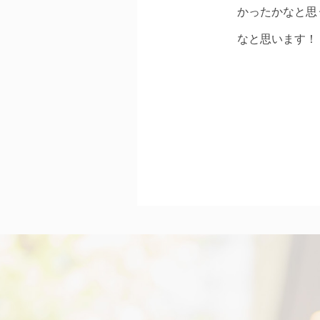
かったかなと思
なと思います！