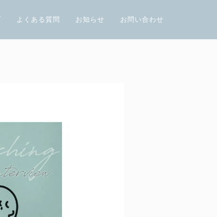
声
よくある質問
お知らせ
お問い合わせ