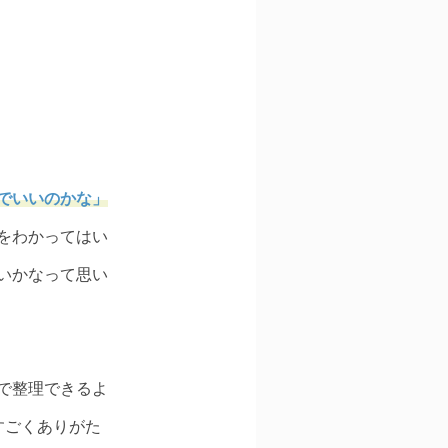
でいいのかな」
をわかってはい
いかなって思い
で整理できるよ
すごくありがた