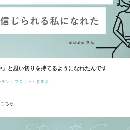
や」と思い切りを持てるようになれたんです
コーチングプログラム参加者
こちら