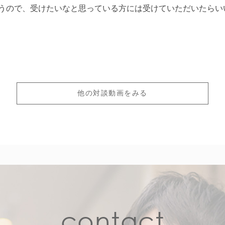
うので、受けたいなと思っている方には受けていただいたらい
他の対談動画をみる
contact