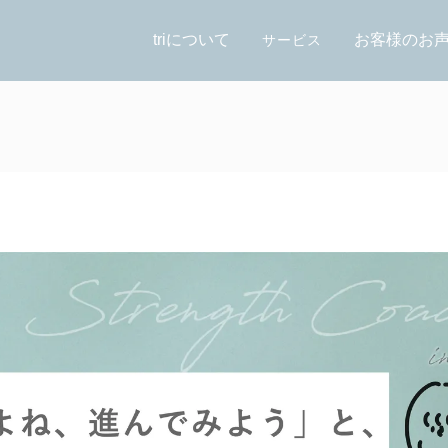
triについて
お客様のお
サービス