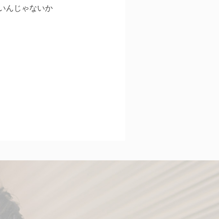
いんじゃないか