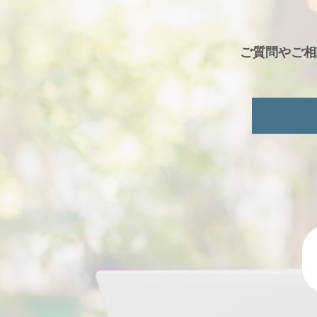
ご質問やご相