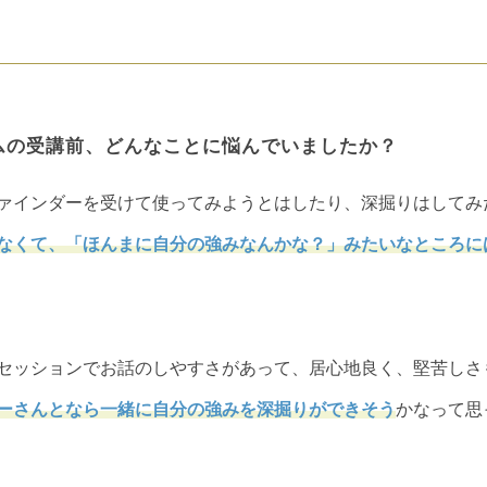
ムの受講前、どんなことに悩んでいましたか？
ァインダーを受けて使ってみようとはしたり、深掘りはしてみ
なくて、「ほんまに自分の強みなんかな？」みたいなところに
セッションでお話のしやすさがあって、居心地良く、堅苦しさ
ーさんとなら一緒に自分の強みを深掘りができそう
かなって思