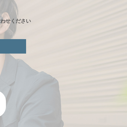
合わせください