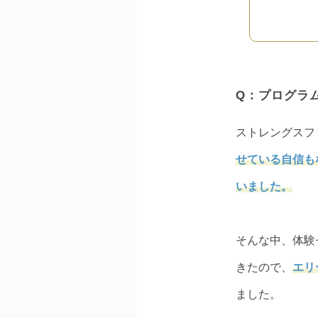
Q：プログラ
ストレングスフ
せている自信も
いました。
そんな中、体験
きたので、
エリ
ました。