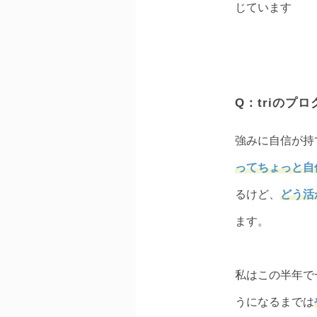
じています
Q：triのプ
強みに自信が持
ってちょっと自
るけど、
どう活
ます。
私はこの半年で
うになるまでは