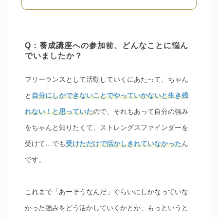
Q：養成講座への参加前、どんなことに悩ん
でいましたか？
フリーランスとして活動していくにあたって、ちゃん
と
自分にしかできないことでやっていかないと生き残
れない！と思っていた
ので、それもあって自分の強み
をちゃんと知りたくて、ストレングスファインダーを
受けて…でも
受けただけで活かしきれていなかった
ん
です。
これまで「あーそうなんだ」ぐらいにしかなっていな
かった強みをどう活かしていくかとか、もっというと