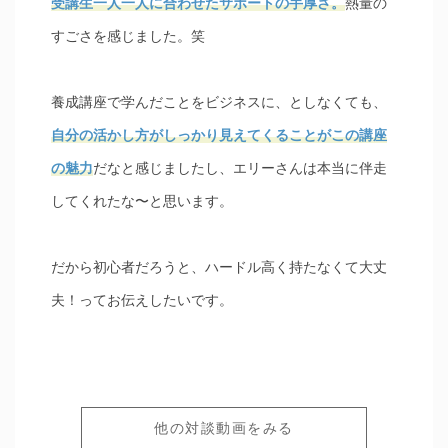
受講生一人一人に合わせたサポートの手厚さ。
熱量の
すごさを感じました。笑
養成講座で学んだことをビジネスに、としなくても、
自分の活かし方がしっかり見えてくることがこの講座
の魅力
だなと感じましたし、エリーさんは本当に伴走
してくれたな〜と思います。
だから初心者だろうと、ハードル高く持たなくて大丈
夫！ってお伝えしたいです。
他の対談動画をみる