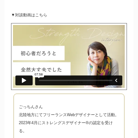
▼対談動画はこちら
ごっちんさん
北陸地方にてフリーランスWebデザイナーとして活動。
2023年4月にストレングスデザイナー®️の認定を受け
る。