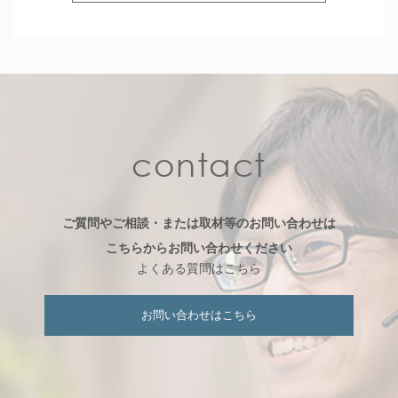
contact
ご質問やご相談・または取材等のお問い合わせは
こちらからお問い合わせください
よくある質問はこちら
お問い合わせはこちら