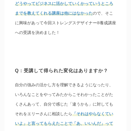
どうやってビジネスに活かしていくかっていうところ
までを教えてくれる講座は他にはなかった
ので、そこ
に興味があって今回ストレングスデザイナー®︎養成講座
への受講を決めました！
Q：受講して得られた変化はありますか？
自分の強みの活かし方を理解できるようになったり、
いろんなことをやってみたからこそわかったことがた
くさんあって、自分で感じた「違うかも」に対しても
それをエリーさんに相談したら
「それはやらなくてい
いよ」と言ってもらえたことで「あ、いいんだ」って