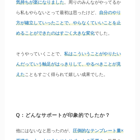
気持ちが楽になりました
。周りのみんながやってるか
ら私もやらないとって最初は思ったけど、
自分のやり
方が確立していったことで、やらなくていいことを止
めることができたのはすごく大きな変化
でした。
そうやっていくことで、
私はこういうことがやりたい
んだっていう軸足がはっきりして、やるべきことが見
えた
こともすごく得られて嬉しい成果でした。
Q：どんなサポートが印象的でしたか？
他にはないなと思ったのが、
圧倒的なテンプレート量×